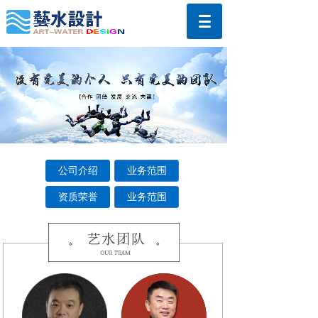
公司介绍
业务范围
资质荣誉
业务范围