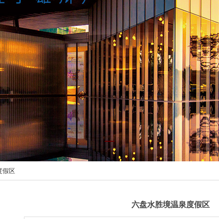
度假区
六盘水胜境温泉度假区